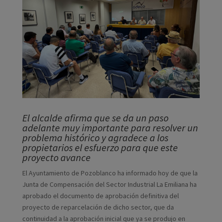
El alcalde afirma que se da un paso
adelante muy importante para resolver un
problema histórico y agradece a los
propietarios el esfuerzo para que este
proyecto avance
El Ayuntamiento de Pozoblanco ha informado hoy de que la
Junta de Compensación del Sector Industrial La Emiliana ha
aprobado el documento de aprobación definitiva del
proyecto de reparcelación de dicho sector, que da
continuidad a la aprobación inicial que ya se produjo en