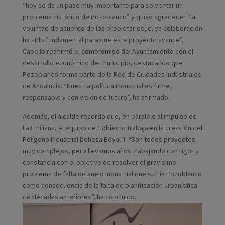
“hoy se da un paso muy importante para solventar un
problema histórico de Pozoblanco” y quiso agradecer “la
voluntad de acuerdo de los propietarios, cuya colaboración
ha sido fundamental para que este proyecto avance”.
Cabello reafirmó el compromiso del Ayuntamiento con el
desarrollo económico del municipio, destacando que
Pozoblanco forma parte de la Red de Ciudades Industriales
de Andalucía. “Nuestra política industrial es firme,
responsable y con visión de futuro”, ha afirmado.
Además, el alcalde recordó que, en paralelo al impulso de
La Emiliana, el equipo de Gobierno trabaja en la creación del
Polígono Industrial Dehesa Boyal II. “Son todos proyectos
muy complejos, pero llevamos años trabajando con rigor y
constancia con el objetivo de resolver el gravísimo
problema de falta de suelo industrial que sufría Pozoblanco
como consecuencia de la falta de planificación urbanística
de décadas anteriores”, ha concluido.