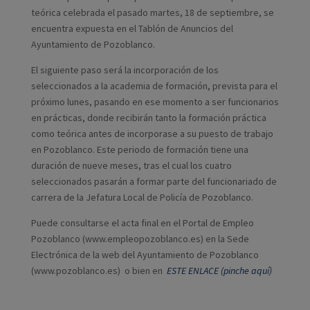
teórica celebrada el pasado martes, 18 de septiembre, se
encuentra expuesta en el Tablón de Anuncios del
Ayuntamiento de Pozoblanco.
El siguiente paso será la incorporación de los
seleccionados a la academia de formación, prevista para el
próximo lunes, pasando en ese momento a ser funcionarios
en prácticas, donde recibirán tanto la formación práctica
como teórica antes de incorporase a su puesto de trabajo
en Pozoblanco. Este periodo de formación tiene una
duración de nueve meses, tras el cual los cuatro
seleccionados pasarán a formar parte del funcionariado de
carrera de la Jefatura Local de Policía de Pozoblanco.
Puede consultarse el acta final en el Portal de Empleo
Pozoblanco (www.empleopozoblanco.es) en la Sede
Electrónica de la web del Ayuntamiento de Pozoblanco
(www.pozoblanco.es) o bien en
ESTE ENLACE (pinche aquí)