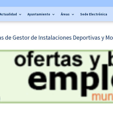
Actualidad
Ayuntamiento
Áreas
Sede Electrónica
sas de Gestor de Instalaciones Deportivas y Mo