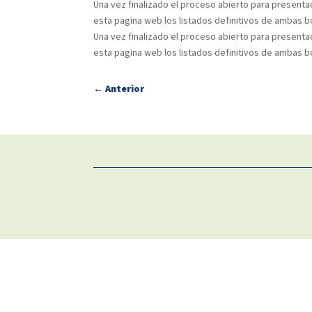
Una vez finalizado el proceso abierto para presenta
esta pagina web los listados definitivos de ambas b
Una vez finalizado el proceso abierto para presenta
esta pagina web los listados definitivos de ambas b
←
Anterior