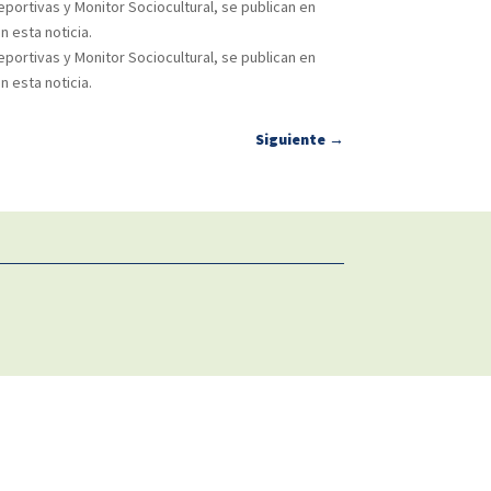
portivas y Monitor Sociocultural, se publican en
 esta noticia.
portivas y Monitor Sociocultural, se publican en
 esta noticia.
Siguiente
→