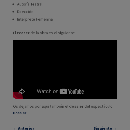
Autoría Teatral
Dirección
Intérprete Femenina
El
teaser
de la obra es el siguiente:
Os dejamos por aquí también el
dossier
del espectáculo:
Dossier
←
Anterior
Siguiente
→