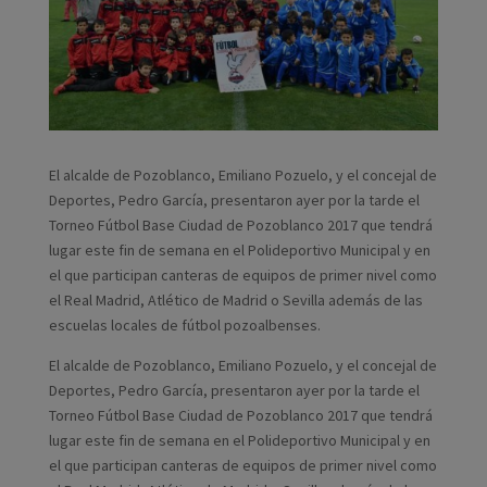
El alcalde de Pozoblanco, Emiliano Pozuelo, y el concejal de
Deportes, Pedro García, presentaron ayer por la tarde el
Torneo Fútbol Base Ciudad de Pozoblanco 2017 que tendrá
lugar este fin de semana en el Polideportivo Municipal y en
el que participan canteras de equipos de primer nivel como
el Real Madrid, Atlético de Madrid o Sevilla además de las
escuelas locales de fútbol pozoalbenses.
El alcalde de Pozoblanco, Emiliano Pozuelo, y el concejal de
Deportes, Pedro García, presentaron ayer por la tarde el
Torneo Fútbol Base Ciudad de Pozoblanco 2017 que tendrá
lugar este fin de semana en el Polideportivo Municipal y en
el que participan canteras de equipos de primer nivel como