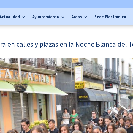
Actualidad
Ayuntamiento
Áreas
Sede Electrónica
ra en calles y plazas en la Noche Blanca del 