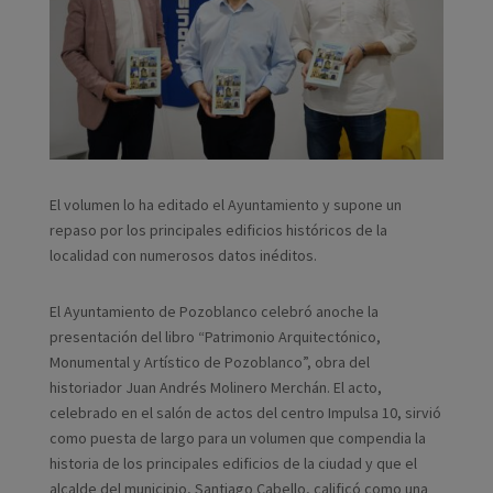
El volumen lo ha editado el Ayuntamiento y supone un
repaso por los principales edificios históricos de la
localidad con numerosos datos inéditos.
El Ayuntamiento de Pozoblanco celebró anoche la
presentación del libro “Patrimonio Arquitectónico,
Monumental y Artístico de Pozoblanco”, obra del
historiador Juan Andrés Molinero Merchán. El acto,
celebrado en el salón de actos del centro Impulsa 10, sirvió
como puesta de largo para un volumen que compendia la
historia de los principales edificios de la ciudad y que el
alcalde del municipio, Santiago Cabello, calificó como una