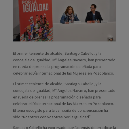
El primer teniente de alcalde, Santiago Cabello, y la
concejala de Igualdad, Mª Ángeles Navarro, han presentado
en rueda de prensa la programación diseñada para
celebrar el Día Internacional de las Mujeres en Pozoblanco.
El primer teniente de alcalde, Santiago Cabello, y la
concejala de Igualdad, Mª Ángeles Navarro, han presentado
en rueda de prensa la programación diseñada para
celebrar el Día Internacional de las Mujeres en Pozoblanco.
El lema escogido para la campaña de concienciación ha
sido “Nosotros con vosotras por la Igualdad”.
Santiago Cabello ha expresado que “además de erradicar la