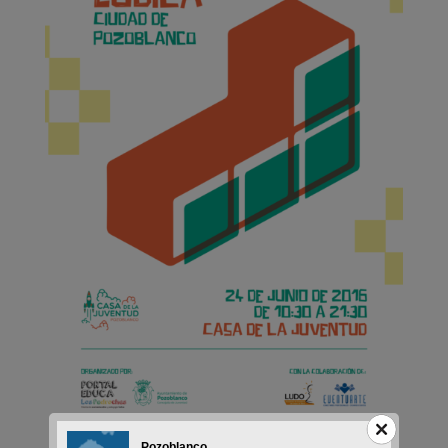
Pozoblanco