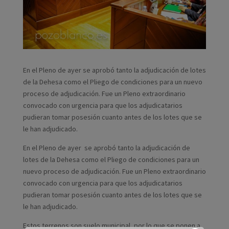
En el Pleno de ayer se aprobó tanto la adjudicación de lotes
de la Dehesa como el Pliego de condiciones para un nuevo
proceso de adjudicación. Fue un Pleno extraordinario
convocado con urgencia para que los adjudicatarios
pudieran tomar posesión cuanto antes de los lotes que se
le han adjudicado.
En el Pleno de ayer se aprobó tanto la adjudicación de
lotes de la Dehesa como el Pliego de condiciones para un
nuevo proceso de adjudicación. Fue un Pleno extraordinario
convocado con urgencia para que los adjudicatarios
pudieran tomar posesión cuanto antes de los lotes que se
le han adjudicado.
Estos terrenos son suelo municipal, por lo que se ponen a