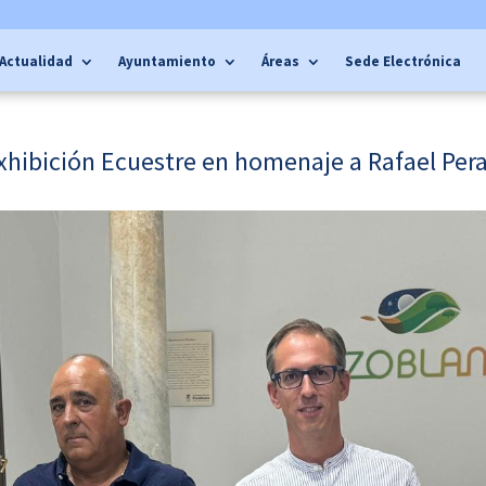
Actualidad
Ayuntamiento
Áreas
Sede Electrónica
hibición Ecuestre en homenaje a Rafael Pera