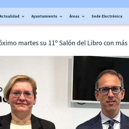
Actualidad
Ayuntamiento
Áreas
Sede Electrónica
óximo martes su 11º Salón del Libro con más