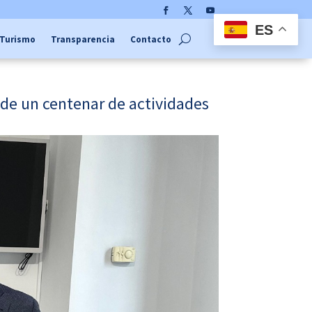
Facebook
Twitter
YouTube
ES
Turismo
Transparencia
Contacto
 de un centenar de actividades