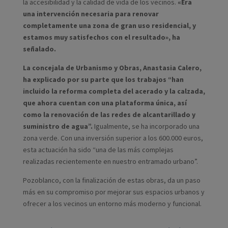
la accesibilidad y la calidad de vida de los vecinos.
«Era
una intervención necesaria para renovar
completamente una zona de gran uso residencial, y
estamos muy satisfechos con el resultado», ha
señalado.
La concejala de Urbanismo y Obras, Anastasia Calero,
ha explicado por su parte que los trabajos “han
incluido la reforma completa del acerado y la calzada,
que ahora cuentan con una plataforma única, así
como la renovación de las redes de alcantarillado y
suministro de agua”.
Igualmente, se ha incorporado una
zona verde. Con una inversión superior a los 600.000 euros,
esta actuación ha sido “una de las más complejas
realizadas recientemente en nuestro entramado urbano”.
Pozoblanco, con la finalización de estas obras, da un paso
más en su compromiso por mejorar sus espacios urbanos y
ofrecer a los vecinos un entorno más moderno y funcional.