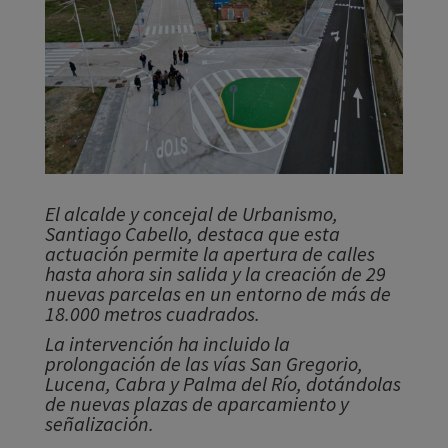
El alcalde y concejal de Urbanismo,
Santiago Cabello, destaca que esta
actuación permite la apertura de calles
hasta ahora sin salida y la creación de 29
nuevas parcelas en un entorno de más de
18.000 metros cuadrados.
La intervención ha incluido la
prolongación de las vías San Gregorio,
Lucena, Cabra y Palma del Río, dotándolas
de nuevas plazas de aparcamiento y
señalización.