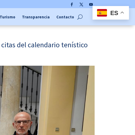
Facebook
Twitter
YouTube
ES
Turismo
Transparencia
Contacto
citas del calendario tenístico