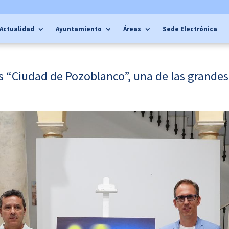
Actualidad
Ayuntamiento
Áreas
Sede Electrónica
 “Ciudad de Pozoblanco”, una de las grandes 