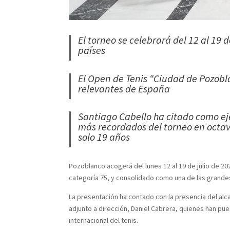
El torneo se celebrará del 12 al 19 
países
El Open de Tenis “Ciudad de Pozobl
relevantes de España
Santiago Cabello ha citado como ej
más recordados del torneo en octav
solo 19 años
Pozoblanco acogerá del lunes 12 al 19 de julio de 20
categoría 75, y consolidado como una de las grandes 
La presentación ha contado con la presencia del alca
adjunto a dirección, Daniel Cabrera, quienes han pu
internacional del tenis.