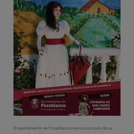
El Ayuntamiento de Pozoblanco convoca a través de su