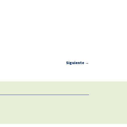
Siguiente
→