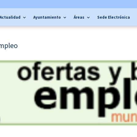
Actualidad
Ayuntamiento
Áreas
Sede Electrónica
empleo