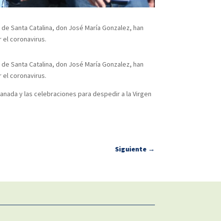
o de Santa Catalina, don José María Gonzalez, han
 el coronavirus.
o de Santa Catalina, don José María Gonzalez, han
 el coronavirus.
lanada y las celebraciones para despedir a la Virgen
Siguiente
→