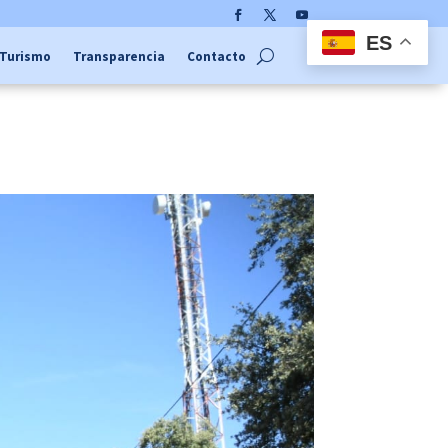
Facebook
Twitter
YouTube
ES
Turismo
Transparencia
Contacto