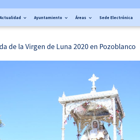
Actualidad
Ayuntamiento
Áreas
Sede Electrónica
da de la Virgen de Luna 2020 en Pozoblanco