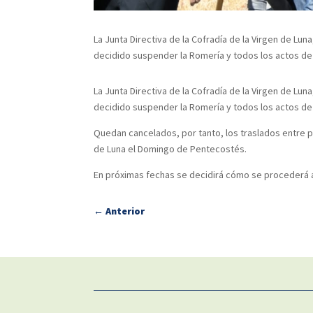
La Junta Directiva de la Cofradía de la Virgen de Lu
decidido suspender la Romería y todos los actos de 
La Junta Directiva de la Cofradía de la Virgen de Lu
decidido suspender la Romería y todos los actos de 
Quedan cancelados, por tanto, los traslados entre pa
de Luna el Domingo de Pentecostés.
En próximas fechas se decidirá cómo se procederá al
←
Anterior