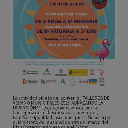
La actividad objeto del convenio , TALLERES DE
VERANO MUNICIPALES 2025“ABRAZANDO LA
DIVERSIÓN V “ está subvencionada por la
Consejería de Inclusión social, Juventud ,
Familias e Igualdad, así como que se financia por
el Ministerio de Igualdad dentro del marco del
Plan Corresponsables y que el Excmo.