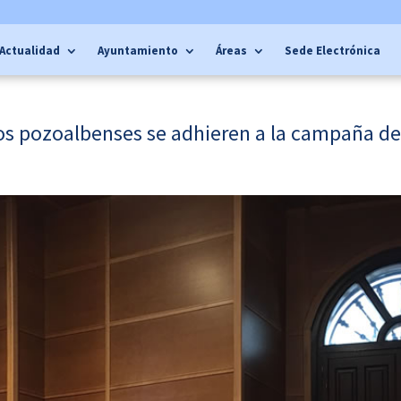
Actualidad
Ayuntamiento
Áreas
Sede Electrónica
s pozoalbenses se adhieren a la campaña de 