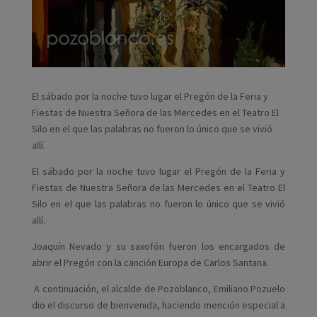
El sábado por la noche tuvo lugar el Pregón de la Feria y
Fiestas de Nuestra Señora de las Mercedes en el Teatro El
Silo en el que las palabras no fueron lo único que se vivió
allí.
El sábado por la noche tuvo lugar el Pregón de la Feria y
Fiestas de Nuestra Señora de las Mercedes en el Teatro El
Silo en el que las palabras no fueron lo único que se vivió
allí.
Joaquín Nevado y su saxofón fueron los encargados de
abrir el Pregón con la canción Europa de Carlos Santana.
A continuación, el alcalde de Pozoblanco, Emiliano Pozuelo
dio el discurso de bienvenida, haciendo mención especial a