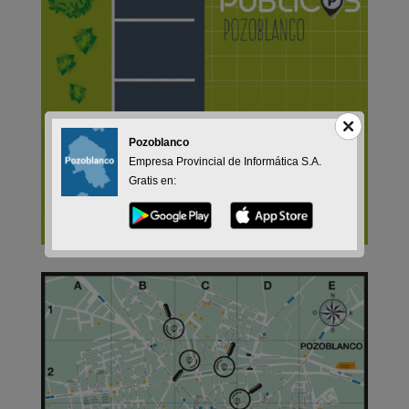
Pozoblanco
Empresa Provincial de Informática S.A.
Gratis en: