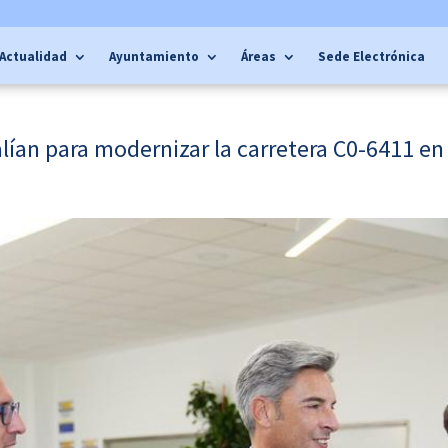
Actualidad
Ayuntamiento
Áreas
Sede Electrónica
lían para modernizar la carretera C0-6411 en 