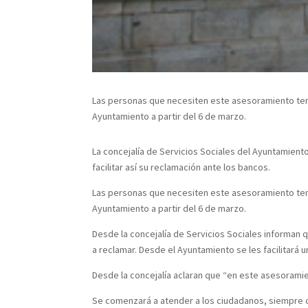
Las personas que necesiten este asesoramiento tendr
Ayuntamiento a partir del 6 de marzo.
La concejalía de Servicios Sociales del Ayuntamient
facilitar así su reclamación ante los bancos.
Las personas que necesiten este asesoramiento tendr
Ayuntamiento a partir del 6 de marzo.
Desde la concejalía de Servicios Sociales informan 
a reclamar. Desde el Ayuntamiento se les facilitará u
Desde la concejalía aclaran que “en este asesoramie
Se comenzará a atender a los ciudadanos, siempre con