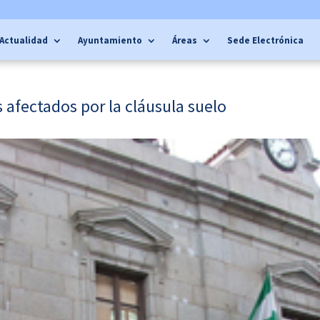
Actualidad
Ayuntamiento
Áreas
Sede Electrónica
 afectados por la cláusula suelo