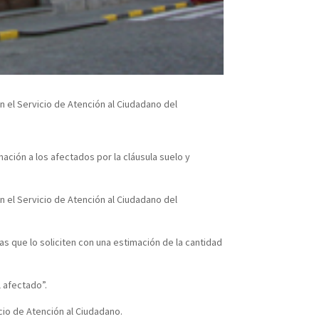
 el Servicio de Atención al Ciudadano del
ación a los afectados por la cláusula suelo y
 el Servicio de Atención al Ciudadano del
 que lo soliciten con una estimación de la cantidad
 afectado”.
cio de Atención al Ciudadano.