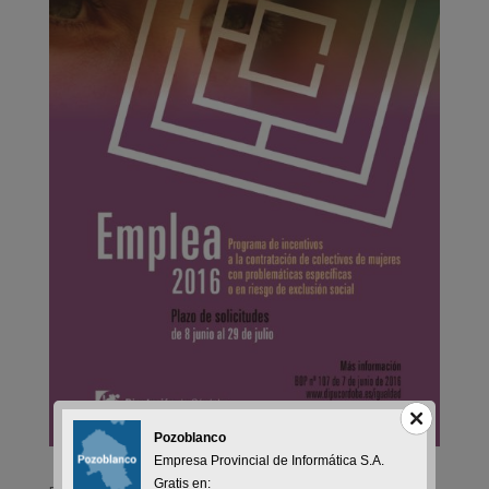
Pozoblanco
Empresa Provincial de Informática S.A.
Gratis en: