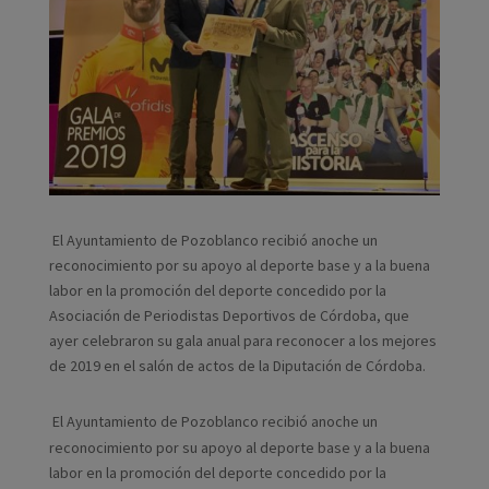
El Ayuntamiento de Pozoblanco recibió anoche un
reconocimiento por su apoyo al deporte base y a la buena
labor en la promoción del deporte concedido por la
Asociación de Periodistas Deportivos de Córdoba, que
ayer celebraron su gala anual para reconocer a los mejores
de 2019 en el salón de actos de la Diputación de Córdoba.
El Ayuntamiento de Pozoblanco recibió anoche un
reconocimiento por su apoyo al deporte base y a la buena
labor en la promoción del deporte concedido por la