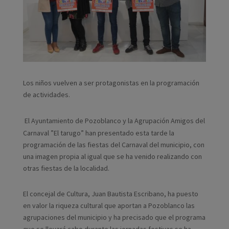
Los niños vuelven a ser protagonistas en la programación
de actividades.
El Ayuntamiento de Pozoblanco y la Agrupación Amigos del
Carnaval ”El tarugo” han presentado esta tarde la
programación de las fiestas del Carnaval del municipio, con
una imagen propia al igual que se ha venido realizando con
otras fiestas de la localidad.
El concejal de Cultura, Juan Bautista Escribano, ha puesto
en valor la riqueza cultural que aportan a Pozoblanco las
agrupaciones del municipio y ha precisado que el programa