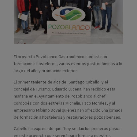
El proyecto Pozoblanco Gastronómico contará con
formación a hosteleros, varios eventos gastronómicos a lo
largo del año y promoción exterior.
El primer teniente de alcalde, Santiago Cabello, y el
concejal de Turismo, Eduardo Lucena, han recibido esta
mañana en el Ayuntamiento de Pozoblanco al chef
cordobés con dos estrellas Michelín, Paco Morales, y al
empresario Máximo Doval quienes han ofrecido una jornada
de formación a hosteleros y restauradores pozoalbenses.
Cabello ha expresado que “hoy se dan los primeros pasos
en este proyecto que servirá para formar a nuestros