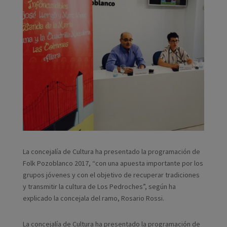
La concejalía de Cultura ha presentado la programación de
Folk Pozoblanco 2017, “con una apuesta importante por los
grupos jóvenes y con el objetivo de recuperar tradiciones
y transmitir la cultura de Los Pedroches”, según ha
explicado la concejala del ramo, Rosario Rossi.
La concejalía de Cultura ha presentado la programación de