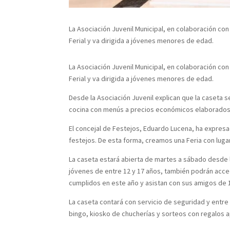
La Asociación Juvenil Municipal, en colaboración co
Ferial y va dirigida a jóvenes menores de edad.
La Asociación Juvenil Municipal, en colaboración co
Ferial y va dirigida a jóvenes menores de edad.
Desde la Asociación Juvenil explican que la caseta se
cocina con menús a precios económicos elaborados
El concejal de Festejos, Eduardo Lucena, ha expresa
festejos. De esta forma, creamos una Feria con lugar
La caseta estará abierta de martes a sábado desde 
jóvenes de entre 12 y 17 años, también podrán acce
cumplidos en este año y asistan con sus amigos de 
La caseta contará con servicio de seguridad y entre 
bingo, kiosko de chucherías y sorteos con regalos 