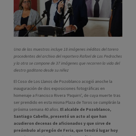
Una de las muestras incluye 18 imágenes inéditas del torero
procedentes del archivo del reportero Rafael de Los Pedroches
y la otra se compone de 37 imágenes que recorren la vida del
diestro gaditano desde su niñez
El Coso de Los Llanos de Pozoblanco acogió anoche la
inauguración de dos exposiciones fotográficas en
homenaje a Francisco Rivera ‘Paquirri’, de cuya muerte tras
ser prendido en esta misma Plaza de Toros se cumplirán la
próxima semana 40 años.
El alcalde de Pozoblanco,
Santiago Cabello, presentó un acto al que han
acudieron decenas de aficionados y que sirve de
preámbulo al pregón de Feria, que tendrá lugar hoy