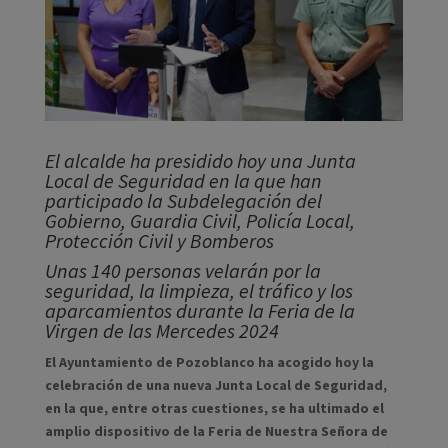
El alcalde ha presidido hoy una Junta
Local de Seguridad en la que han
participado la Subdelegación del
Gobierno, Guardia Civil, Policía Local,
Protección Civil y Bomberos
Unas 140 personas velarán por la
seguridad, la limpieza, el tráfico y los
aparcamientos durante la Feria de la
Virgen de las Mercedes 2024
El Ayuntamiento de Pozoblanco ha acogido hoy la
celebración de una nueva Junta Local de Seguridad,
en la que, entre otras cuestiones, se ha ultimado el
amplio dispositivo de la Feria de Nuestra Señora de