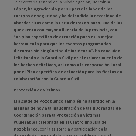
La secretaría general de la Subdelegación,
Herminia
López, ha agradecido por su parte la labor de los
cuerpos de seguridad y ha defendido la necesidad de
abordar citas como la Feria de Pozoblanco, una de las
que cuenta con mayor afluencia de la provincia, con
“un plan específico de actuación pues es la mejor
herramienta para que los eventos programados
discurran sin ningún tipo de incidencia”. Ha concluido
felicitando a la Guardia Civil por el esclarecimiento de
los hechos delictivos, así como a la corporación Local
por el Plan específico de actuación para las fiestas en
colaboración con la Guardia Civil.
Protección de víctimas
El alcalde de Pozoblanco también ha asistido en la
mañana de hoy a la inauguración de las II Jornadas de
Coordinación para la Protección a Víctimas
Vulnerables celebrada en el Centro Impulsa de
Pozoblanco
, con la asistencia y participación de la