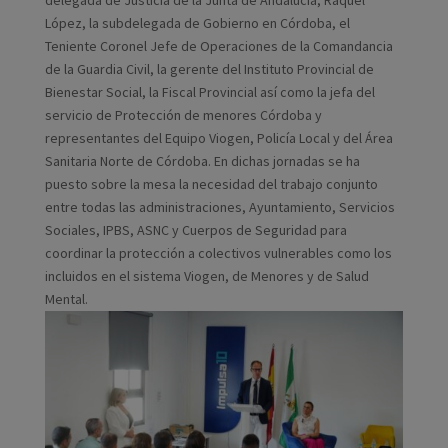
delegada de Justicia de la Junta de Andalucía, Raquel
López, la subdelegada de Gobierno en Córdoba, el
Teniente Coronel Jefe de Operaciones de la Comandancia
de la Guardia Civil, la gerente del Instituto Provincial de
Bienestar Social, la Fiscal Provincial así como la jefa del
servicio de Protección de menores Córdoba y
representantes del Equipo Viogen, Policía Local y del Área
Sanitaria Norte de Córdoba. En dichas jornadas se ha
puesto sobre la mesa la necesidad del trabajo conjunto
entre todas las administraciones, Ayuntamiento, Servicios
Sociales, IPBS, ASNC y Cuerpos de Seguridad para
coordinar la protección a colectivos vulnerables como los
incluidos en el sistema Viogen, de Menores y de Salud
Mental.