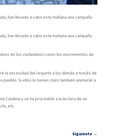
lada, han llevado a cabo esta mañana una campaña
lada, han llevado a cabo esta mañana una campaña
residuos de los ciudadanos como los excrementos de
re la necesidad del respeto a los demás a través de
u pueblo. Si ellos lo tienen claro también animarán a
ta Catalina y se ha procedido a la lectura de un
chi, etc.
Siguiente
→