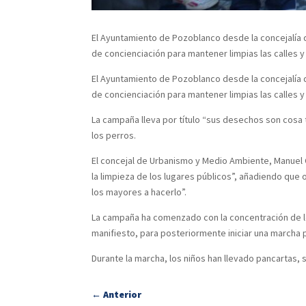
El Ayuntamiento de Pozoblanco desde la concejalía 
de concienciación para mantener limpias las calles y
El Ayuntamiento de Pozoblanco desde la concejalía 
de concienciación para mantener limpias las calles y
La campaña lleva por título “sus desechos son cosa
los perros.
El concejal de Urbanismo y Medio Ambiente, Manuel 
la limpieza de los lugares públicos”, añadiendo que 
los mayores a hacerlo”.
La campaña ha comenzado con la concentración de los 
manifiesto, para posteriormente iniciar una marcha p
Durante la marcha, los niños han llevado pancartas, s
←
Anterior